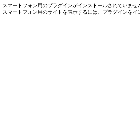
スマートフォン用のプラグインがインストールされていませ
スマートフォン用のサイトを表示するには、プラグインをイ