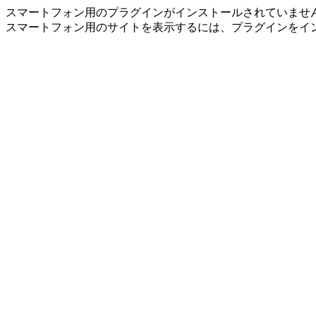
スマートフォン用のプラグインがインストールされていませ
スマートフォン用のサイトを表示するには、プラグインをイ