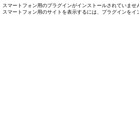
スマートフォン用のプラグインがインストールされていませ
スマートフォン用のサイトを表示するには、プラグインをイ