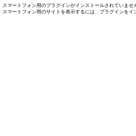
スマートフォン用のプラグインがインストールされていませ
スマートフォン用のサイトを表示するには、プラグインをイ